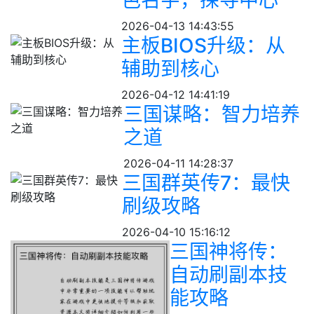
色名字，探寻中心
2026-04-13 14:43:55
主板BIOS升级：从
辅助到核心
2026-04-12 14:41:19
三国谋略：智力培养
之道
2026-04-11 14:28:37
三国群英传7：最快
刷级攻略
2026-04-10 15:16:12
三国神将传：
自动刷副本技
能攻略