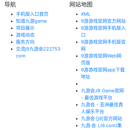
导航
网站地图
手机版入口首页
XML
知道九游game
9游游戏官网官方网站
项目展示
9游游戏官网手机版入
游戏动态
口
服务方向
9游游戏官网手机版官
交流j9九游会222753
网
com
9游游戏官网Web网
页版
9游游戏官网app下载
地址
九游会J9 Game官网
- 最佳游戏平台
九游会 - 亚洲最佳真
人娱乐平台
九游会·[j9]官方网站
九游·会 (J9.com)集