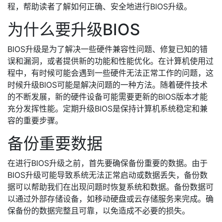
程，帮助读者了解如何正确、安全地进行BIOS升级。
为什么要升级BIOS
BIOS升级是为了解决一些硬件兼容性问题、修复已知的错
误和漏洞，或者提供新的功能和性能优化。在计算机使用过
程中，有时候可能会遇到一些硬件无法正常工作的问题，这
时候升级BIOS可能是解决问题的一种方法。随着硬件技术
的不断发展，新的硬件设备可能需要更新的BIOS版本才能
充分发挥性能。定期升级BIOS是保持计算机系统稳定和兼
容的重要步骤。
备份重要数据
在进行BIOS升级之前，首先要确保备份重要的数据。由于
BIOS升级可能导致系统无法正常启动或数据丢失，备份数
据可以帮助我们在出现问题时恢复系统和数据。备份数据可
以通过外部存储设备，如移动硬盘或云存储服务来完成。确
保备份的数据完整且可靠，以免造成不必要的损失。