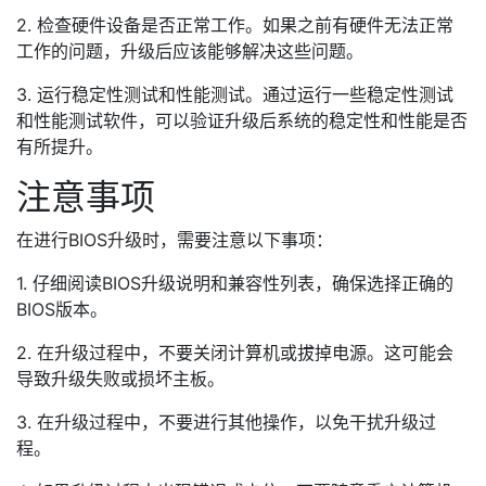
2. 检查硬件设备是否正常工作。如果之前有硬件无法正常
工作的问题，升级后应该能够解决这些问题。
3. 运行稳定性测试和性能测试。通过运行一些稳定性测试
和性能测试软件，可以验证升级后系统的稳定性和性能是否
有所提升。
注意事项
在进行BIOS升级时，需要注意以下事项：
1. 仔细阅读BIOS升级说明和兼容性列表，确保选择正确的
BIOS版本。
2. 在升级过程中，不要关闭计算机或拔掉电源。这可能会
导致升级失败或损坏主板。
3. 在升级过程中，不要进行其他操作，以免干扰升级过
程。