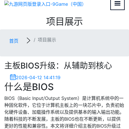
项目展示
项目展示
首页
主板BIOS升级：从辅助到核心
2026-04-12 14:41:19
什么是BIOS
BIOS（Basic Input/Output System）是计算机系统中的一
种固化软件，它位于计算机主板上的一块芯片中，负责初始
化硬件设备、加载操作系统以及提供基本的输入输出功能。
随着科技的不断发展，主板的BIOS也在不断更新，以提供
更好的性能和兼容性。本文将详细介绍主板的BIOS升级过