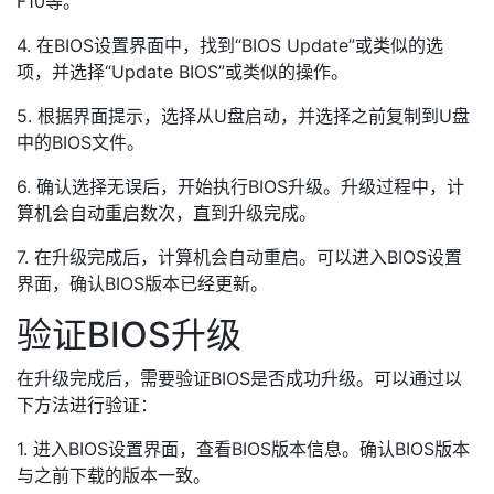
F10等。
4. 在BIOS设置界面中，找到“BIOS Update”或类似的选
项，并选择“Update BIOS”或类似的操作。
5. 根据界面提示，选择从U盘启动，并选择之前复制到U盘
中的BIOS文件。
6. 确认选择无误后，开始执行BIOS升级。升级过程中，计
算机会自动重启数次，直到升级完成。
7. 在升级完成后，计算机会自动重启。可以进入BIOS设置
界面，确认BIOS版本已经更新。
验证BIOS升级
在升级完成后，需要验证BIOS是否成功升级。可以通过以
下方法进行验证：
1. 进入BIOS设置界面，查看BIOS版本信息。确认BIOS版本
与之前下载的版本一致。