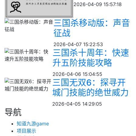
2026-04-09 15:57:18
三国杀移动版：声音
征战
2026-04-07 15:22:53
三国杀十周年：快速
升五阶技能攻略
2026-04-06 15:04:55
三国无双6：探寻开
城门技能的绝世威力
2026-04-05 14:29:05
导航
知道九游game
项目展示