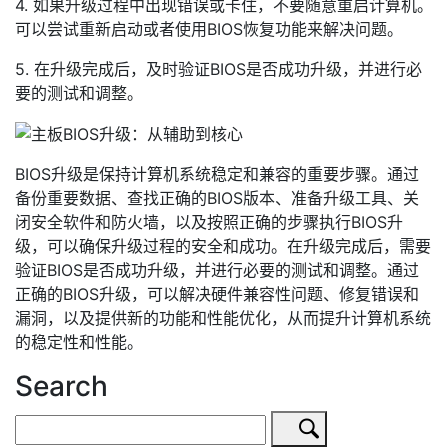
4. 如果升级过程中出现错误或卡住，不要随意重启计算机。
可以尝试重新启动或者使用BIOS恢复功能来解决问题。
5. 在升级完成后，及时验证BIOS是否成功升级，并进行必
要的测试和调整。
BIOS升级是保持计算机系统稳定和兼容的重要步骤。通过
备份重要数据、查找正确的BIOS版本、准备升级工具、关
闭安全软件和防火墙，以及按照正确的步骤执行BIOS升
级，可以确保升级过程的安全和成功。在升级完成后，需要
验证BIOS是否成功升级，并进行必要的测试和调整。通过
正确的BIOS升级，可以解决硬件兼容性问题、修复错误和
漏洞，以及提供新的功能和性能优化，从而提升计算机系统
的稳定性和性能。
Search