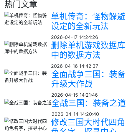
热门文章
单机传奇：怪物躲避
设定的全新玩法
2026-04-17 14:24:26
删除单机游戏数据库
中的数据方法
2026-04-16 14:42:37
全面战争三国：装备
升级大作战
2026-04-15 14:21:46
全战三国：装备之道
2026-04-14 14:20:40
修改三国大时代四角