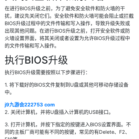
在进行BIOS升级之前，为了避免安全软件和防火墙的干
扰，建议先关闭它们。安全软件和防火墙可能会阻止或拦截
BIOS升级过程中的文件传输和写入操作，导致升级失败或
出现其他问题。在进行BIOS升级之前，打开安全软件或防
火墙设置界面，将其关闭或者设置为允许BIOS升级过程中
的文件传输和写入操作。
执行BIOS升级
执行BIOS升级需要按照以下步骤进行：
1. 将下载好的BIOS文件复制到U盘或其他可移动存储设备
中。
j9九游会222753 com
2. 关闭计算机，并将U盘插入计算机的USB接口。
3. 打开计算机，并按下指定的按键进入BIOS设置界面。不
同的主板厂商可能有不同的按键，常见的有Delete、F2、