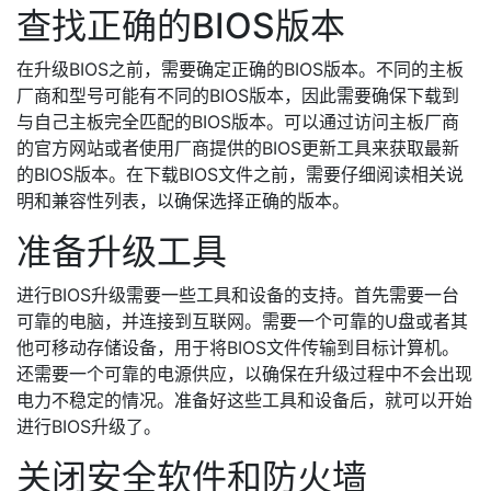
查找正确的BIOS版本
在升级BIOS之前，需要确定正确的BIOS版本。不同的主板
厂商和型号可能有不同的BIOS版本，因此需要确保下载到
与自己主板完全匹配的BIOS版本。可以通过访问主板厂商
的官方网站或者使用厂商提供的BIOS更新工具来获取最新
的BIOS版本。在下载BIOS文件之前，需要仔细阅读相关说
明和兼容性列表，以确保选择正确的版本。
准备升级工具
进行BIOS升级需要一些工具和设备的支持。首先需要一台
可靠的电脑，并连接到互联网。需要一个可靠的U盘或者其
他可移动存储设备，用于将BIOS文件传输到目标计算机。
还需要一个可靠的电源供应，以确保在升级过程中不会出现
电力不稳定的情况。准备好这些工具和设备后，就可以开始
进行BIOS升级了。
关闭安全软件和防火墙